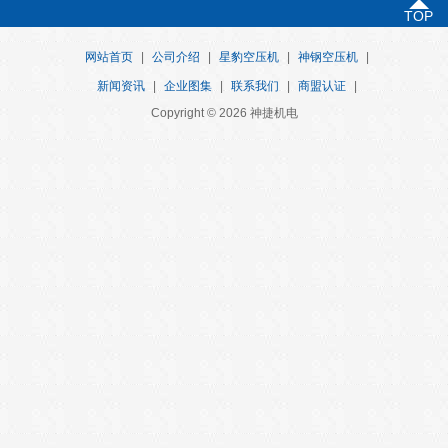
TOP
网站首页
|
公司介绍
|
星豹空压机
|
神钢空压机
|
新闻资讯
|
企业图集
|
联系我们
|
商盟认证
|
Copyright © 2026 神捷机电