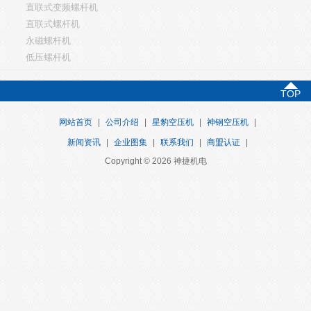
直联式变频螺杆机
直联式螺杆机
永磁螺杆机
低压螺杆机
TOP
网站首页
|
公司介绍
|
星豹空压机
|
神钢空压机
|
新闻资讯
|
企业图集
|
联系我们
|
商盟认证
|
Copyright © 2026 神捷机电