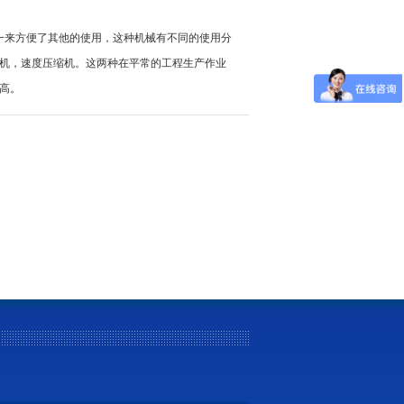
来方便了其他的使用，这种机械有不同的使用分
机，速度压缩机。这两种在平常的工程生产作业
高。