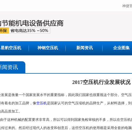
神捷
星豹空压机
神钢空压机
新闻资讯
企业图集
新闻资讯
2017空压机行业发展状况
业发展是衡量一个国家发展水平的重要指标，因此我们国家也很重视这个部分。空气压
都有着名的加工品牌，像
空压机
是国家认可的空气压缩机的品牌生产，从材料选择，到
的高品质加工。
于这种机械的配置要求非常高，所以可以得到国家免检审核的不多，所以在空压机
流传过来的。然后经过现代人的改变和创意后，这些空压机的使用都是采用全套的电脑