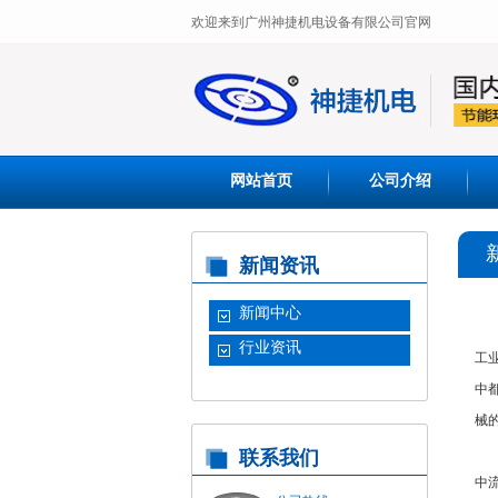
欢迎来到广州神捷机电设备有限公司官网
网站首页
公司介绍
新闻资讯
新闻中心
行业资讯
工
中
械
由
联系我们
中