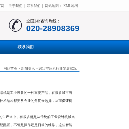
官网
|
关于我们
|
联系我们
|
网站地图
/
XML地图
全国24h咨询热线：
020-28908369
联系我们
网站首页
>
新闻资讯
>
2017空压机行业发展状况
缩机是工业设备的一种重要产品，在很多城市当
技术结构都要从专业的角度来选择，从而保证机
的生产当中，有很多都是从传统的工业设计机械当
配配置，不管是操作还是日常的维修，这些智能